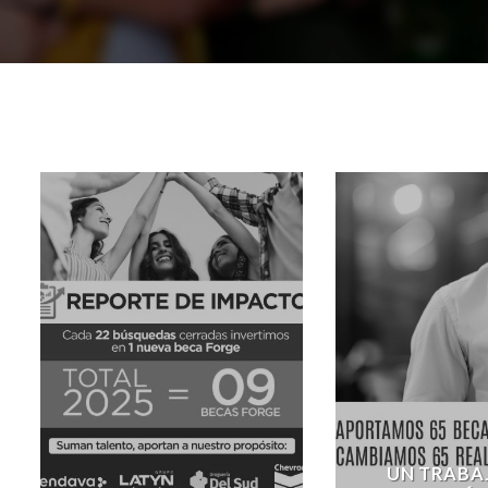
UN TRABA