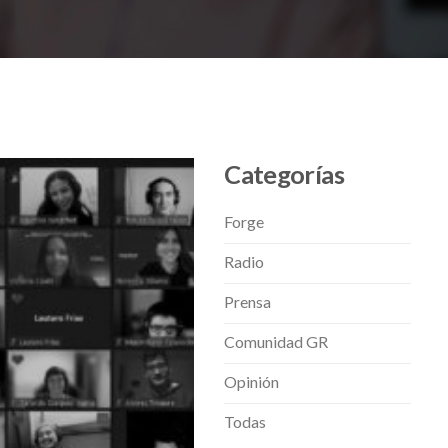
Categorías
Forge
Radio
Prensa
Comunidad GR
Opinión
Todas