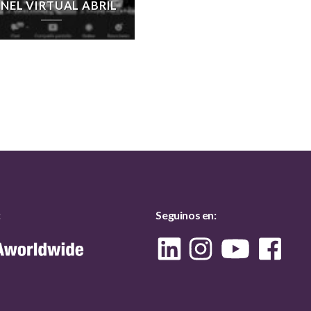
NEL VIRTUAL ABRIL
:
Seguinos en: