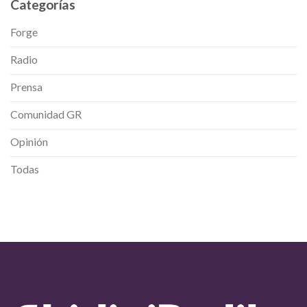
Categorías
Forge
Radio
Prensa
Comunidad GR
Opinión
Todas