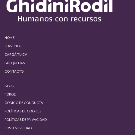
HOME
SERVICIOS
CARGÁ TU CV
BÚSQUEDAS
CONTACTO
BLOG
FORGE
CÓDIGO DE CONDUCTA
POLÍTICAS DE COOKIES
POLÍTICAS DE PRIVACIDAD
SOSTENIBILIDAD