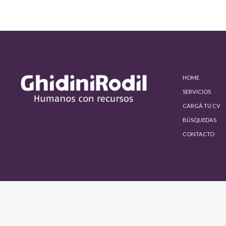
HOME
SERVICIOS
CARGÁ TU CV
BÚSQUEDAS
CONTACTO