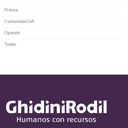
Prensa
Comunidad GR
Opinión
Todas