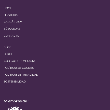
HOME
SERVICIOS
CARGÁ TU CV
BÚSQUEDAS
CONTACTO
BLOG
FORGE
CÓDIGO DE CONDUCTA
POLÍTICAS DE COOKIES
POLÍTICAS DE PRIVACIDAD
SOSTENIBILIDAD
Miembros de :