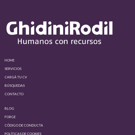
HOME
SERVICIOS
CARGÁ TU CV
BÚSQUEDAS
CONTACTO
BLOG
FORGE
CÓDIGO DE CONDUCTA
POLÍTICAS DE COOKIES