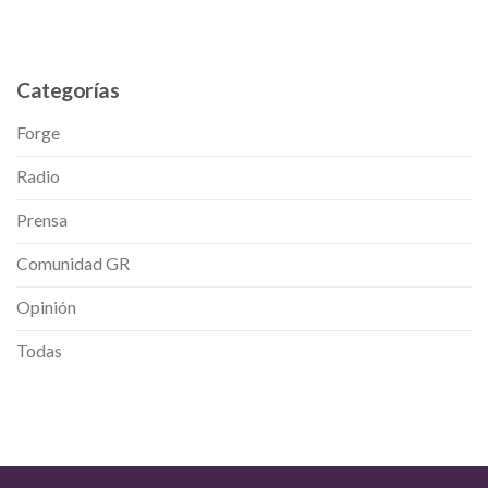
Categorías
Forge
Radio
Prensa
Comunidad GR
Opinión
Todas