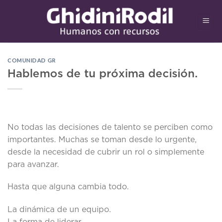
Saltar
al
contenido
COMUNIDAD GR
Hablemos de tu próxima decisión.
No todas las decisiones de talento se perciben como
importantes. Muchas se toman desde lo urgente,
desde la necesidad de cubrir un rol o simplemente
para avanzar.
Hasta que alguna cambia todo.
La dinámica de un equipo.