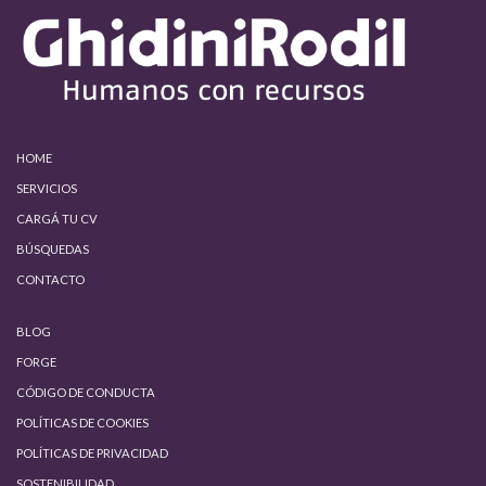
HOME
SERVICIOS
CARGÁ TU CV
BÚSQUEDAS
CONTACTO
BLOG
FORGE
CÓDIGO DE CONDUCTA
POLÍTICAS DE COOKIES
POLÍTICAS DE PRIVACIDAD
SOSTENIBILIDAD