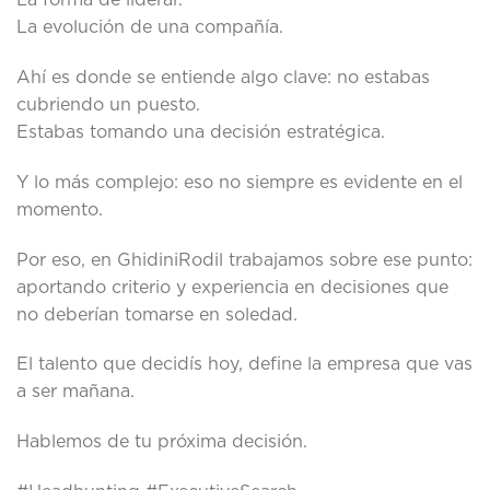
La forma de liderar.
La evolución de una compañía.
Ahí es donde se entiende algo clave: no estabas
cubriendo un puesto.
Estabas tomando una decisión estratégica.
Y lo más complejo: eso no siempre es evidente en el
momento.
Por eso, en GhidiniRodil trabajamos sobre ese punto:
aportando criterio y experiencia en decisiones que
no deberían tomarse en soledad.
El talento que decidís hoy, define la empresa que vas
a ser mañana.
Hablemos de tu próxima decisión.