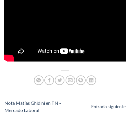
Nota Matías Ghidini en TN –
Entrada siguiente
Mercado Laboral