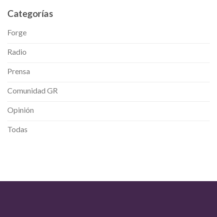
Categorías
Forge
Radio
Prensa
Comunidad GR
Opinión
Todas