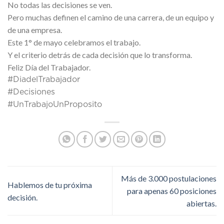
No todas las decisiones se ven.
Pero muchas definen el camino de una carrera, de un equipo y
de una empresa.
Este 1° de mayo celebramos el trabajo.
Y el criterio detrás de cada decisión que lo transforma.
Feliz Día del Trabajador.
#DiadelTrabajador
#Decisiones
#UnTrabajoUnProposito
Más de 3.000 postulaciones
Hablemos de tu próxima
para apenas 60 posiciones
decisión.
abiertas.