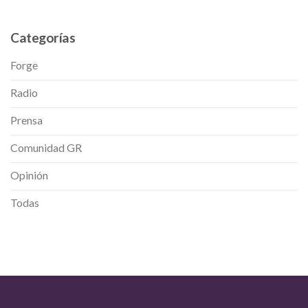
Categorías
Forge
Radio
Prensa
Comunidad GR
Opinión
Todas