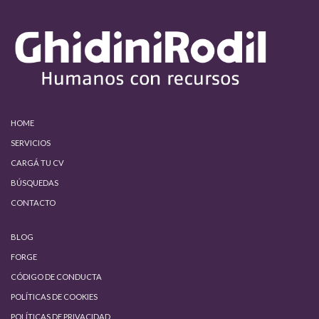
HOME
SERVICIOS
CARGÁ TU CV
BÚSQUEDAS
CONTACTO
BLOG
FORGE
CÓDIGO DE CONDUCTA
POLÍTICAS DE COOKIES
POLÍTICAS DE PRIVACIDAD