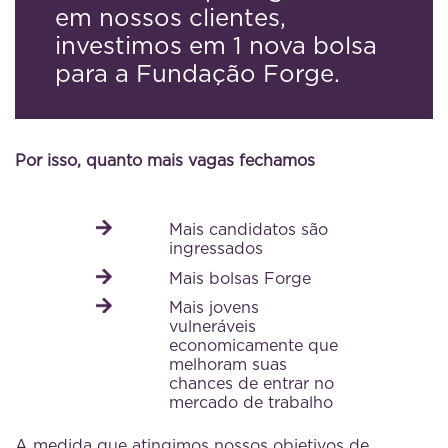
em nossos clientes,
investimos em 1 nova bolsa
para a Fundação Forge.
Por isso, quanto mais vagas fechamos
Mais candidatos são
ingressados
Mais bolsas Forge
Mais jovens
vulneráveis
economicamente que
melhoram suas
chances de entrar no
mercado de trabalho
A medida que atingimos nossos objetivos de