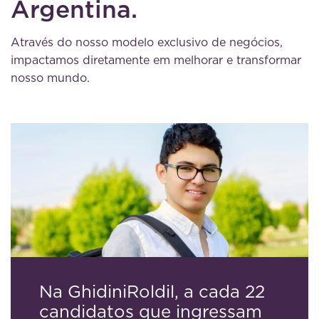
Argentina.
Através do nosso modelo exclusivo de negócios,
impactamos diretamente em melhorar e transformar
nosso mundo.
Na GhidiniRoldil, a cada 22
candidatos que ingressam