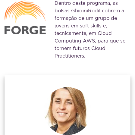
Dentro deste programa, as
bolsas GhidiniRodil cobrem a
formação de um grupo de
jovens em soft skills e,
tecnicamente, em Cloud
Computing AWS, para que se
tornem futuros Cloud
Practitioners.