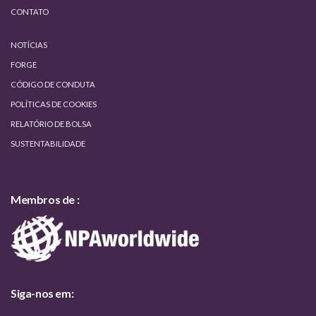
CONTATO
NOTÍCIAS
FORGE
CÓDIGO DE CONDUTA
POLÍTICAS DE COOKIES
RELATÓRIO DE BOLSA
SUSTENTABILIDADE
Membros de :
Siga-nos em: