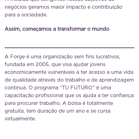
negócios geramos maior impacto e contribuição
para a sociedade.
Assim, começamos a transformar o mundo
A Forge é uma organização sem fins lucrativos,
fundada em 2005, que visa ajudar jovens
economicamente vulneráveis a ter acesso a uma vida
de qualidade através do trabalho e de aprendizagem
continua. O programa “TU FUTURO” é uma
capacitação profissional que os ajuda a ter confiança
para procurar trabalho. A bolsa é totalmente
gratuita, tem duração de um ano e se cursa
virtualmente.