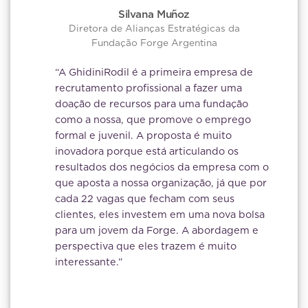
Silvana Muñoz
Diretora de Alianças Estratégicas da
Fundação Forge Argentina
“A GhidiniRodil é a primeira empresa de
recrutamento profissional a fazer uma
doação de recursos para uma fundação
como a nossa, que promove o emprego
formal e juvenil. A proposta é muito
inovadora porque está articulando os
resultados dos negócios da empresa com o
que aposta a nossa organização, já que por
cada 22 vagas que fecham com seus
clientes, eles investem em uma nova bolsa
para um jovem da Forge. A abordagem e
perspectiva que eles trazem é muito
interessante.”