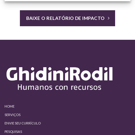
BAIXE O RELATÓRIO DE IMPACTO
HOME
SERVIÇOS
ENVIE SEU CURRÍCULO
PESQUISAS